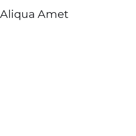
Aliqua Amet